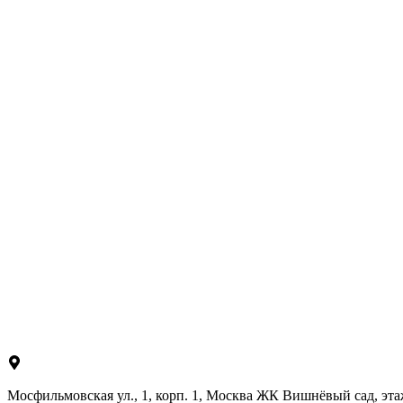
Мосфильмовская ул., 1, корп. 1, Москва ЖК Вишнёвый сад, эта