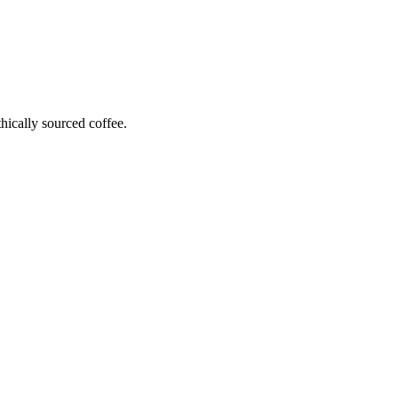
hically sourced coffee.