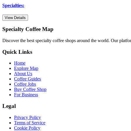
Specialties
:
View Details
Specialty Coffee Map
Discover the best specialty coffee shops around the world. Our platfor
Quick Links
Home
Explore Map
About Us
Coffee Guides
Coffee Jobs
Buy Coffee Shop
For Business
Legal
Privacy Policy
Terms of Service
Cookie Policy