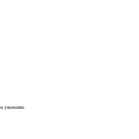
 и ужинами.