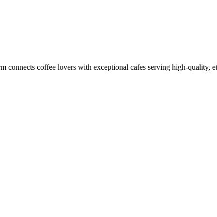
m connects coffee lovers with exceptional cafes serving high-quality, et