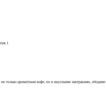
таж 1
 не только ароматным кофе, но и вкусными завтраками, обедами