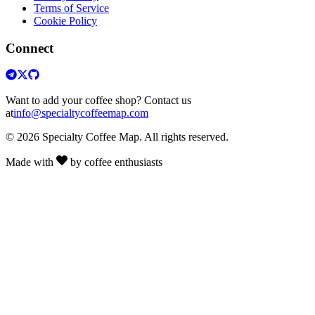
Terms of Service
Cookie Policy
Connect
Want to add your coffee shop? Contact us
at
info@specialtycoffeemap.com
© 2026 Specialty Coffee Map. All rights reserved.
Made with
by coffee enthusiasts