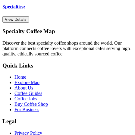
Specialties
:
View Details
Specialty Coffee Map
Discover the best specialty coffee shops around the world. Our
platform connects coffee lovers with exceptional cafes serving high-
quality, ethically sourced coffee.
Quick Links
Home
Explore Map
About Us
Coffee Guides
Coffee Jobs
Buy Coffee Shop
For Business
Legal
Privacy Policy