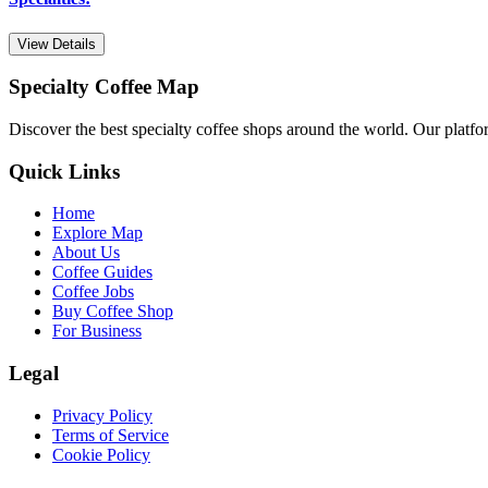
View Details
Specialty Coffee Map
Discover the best specialty coffee shops around the world. Our platfor
Quick Links
Home
Explore Map
About Us
Coffee Guides
Coffee Jobs
Buy Coffee Shop
For Business
Legal
Privacy Policy
Terms of Service
Cookie Policy