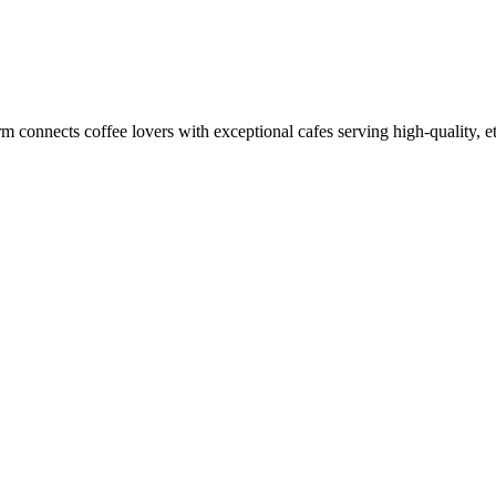
m connects coffee lovers with exceptional cafes serving high-quality, et