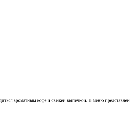
ладиться ароматным кофе и свежей выпечкой. В меню представлен