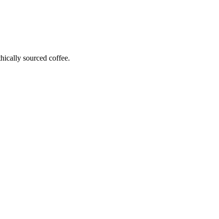
hically sourced coffee.