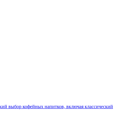
окий выбор кофейных напитков, включая классический