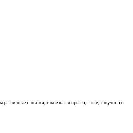
ы различные напитки, такие как эспрессо, латте, капучино и