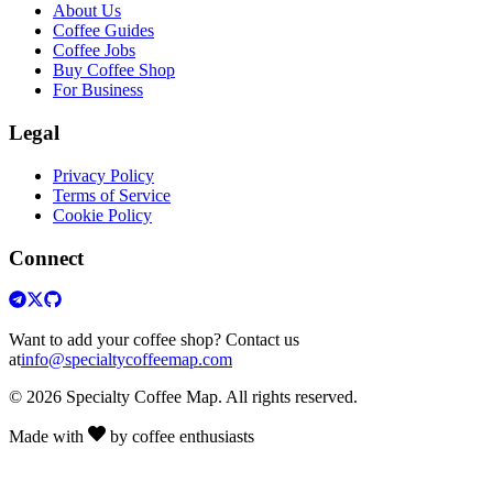
About Us
Coffee Guides
Coffee Jobs
Buy Coffee Shop
For Business
Legal
Privacy Policy
Terms of Service
Cookie Policy
Connect
Want to add your coffee shop? Contact us
at
info@specialtycoffeemap.com
© 2026 Specialty Coffee Map. All rights reserved.
Made with
by coffee enthusiasts