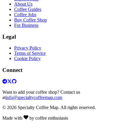
About Us
Coffee Guides
Coffee Jobs
Buy Coffee Shop
For Business
Legal
Privacy Policy
Terms of Service
Cookie Policy
Connect
Want to add your coffee shop? Contact us
at
info@specialtycoffeemap.com
© 2026 Specialty Coffee Map. All rights reserved.
Made with
by coffee enthusiasts