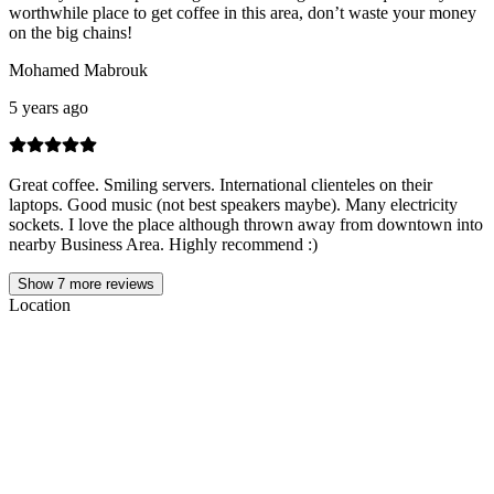
worthwhile place to get coffee in this area, don’t waste your money
on the big chains!
Mohamed Mabrouk
5 years ago
Great coffee. Smiling servers. International clienteles on their
laptops. Good music (not best speakers maybe). Many electricity
sockets. I love the place although thrown away from downtown into
nearby Business Area. Highly recommend :)
Show
7
more reviews
Location