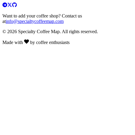
Want to add your coffee shop? Contact us
at
info@specialtycoffeemap.com
© 2026 Specialty Coffee Map. All rights reserved.
Made with
by coffee enthusiasts